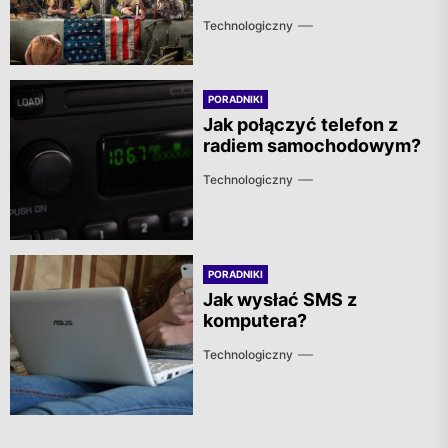
Technologiczny
PORADNIKI
Jak połączyć telefon z
radiem samochodowym?
Technologiczny
PORADNIKI
Jak wysłać SMS z
komputera?
Technologiczny