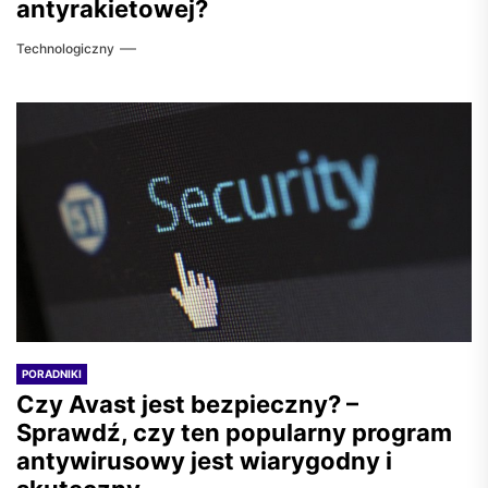
antyrakietowej?
Technologiczny
PORADNIKI
Czy Avast jest bezpieczny? –
Sprawdź, czy ten popularny program
antywirusowy jest wiarygodny i