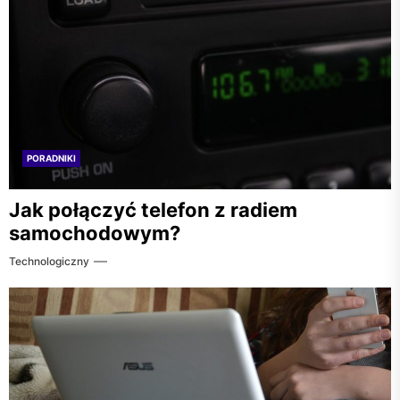
PORADNIKI
Jak połączyć telefon z radiem
samochodowym?
Technologiczny