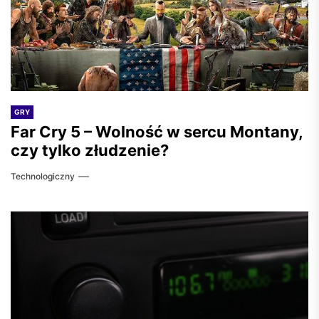
GRY
Far Cry 5 – Wolność w sercu Montany,
czy tylko złudzenie?
Technologiczny