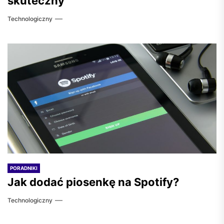
skuteczny
Technologiczny
PORADNIKI
Jak dodać piosenkę na Spotify?
Technologiczny