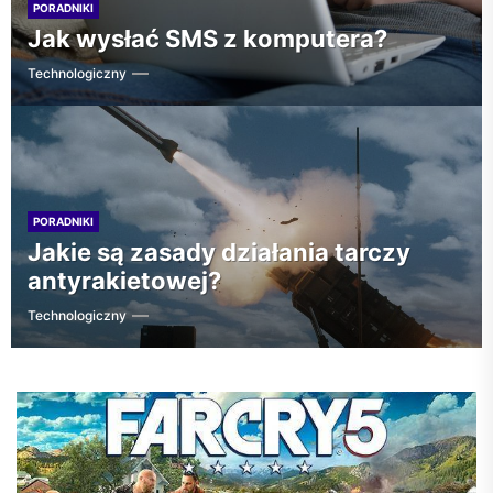
PORADNIKI
Jak wysłać SMS z komputera?
Technologiczny
PORADNIKI
Jakie są zasady działania tarczy
antyrakietowej?
Technologiczny