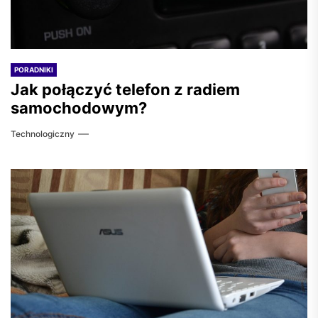
PORADNIKI
Jak połączyć telefon z radiem
samochodowym?
Technologiczny