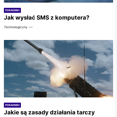
PORADNIKI
Jak wysłać SMS z komputera?
Technologiczny
PORADNIKI
Jakie są zasady działania tarczy